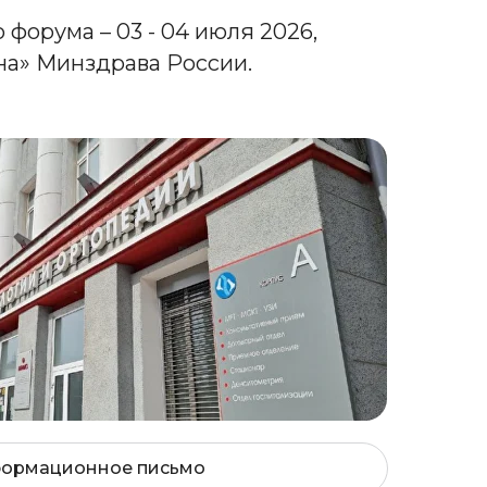
форума – 03 - 04 июля 2026,
а» Минздрава России.
ормационное письмо