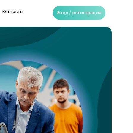
Контакты
Вход / регистрация