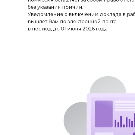
без указания причин.
Уведомление о включении доклада в раб
вышлет Вам по электронной почте
в период до 01 июня 2026 года.