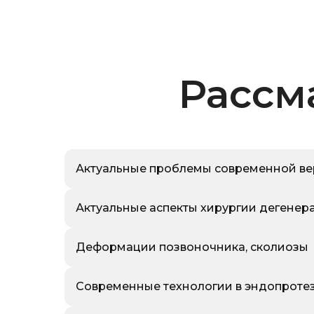
Рассм
Актуальные проблемы современной ве
Актуальные аспекты хирургии дегенер
Деформации позвоночника, сколиозы
Современные технологии в эндопротез