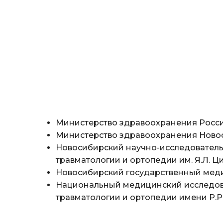
Министерство здравоохранения Росс
Министерство здравоохранения Ново
Новосибирский научно-исследователь
травматологии и ортопедии им. Я.Л. Ц
Новосибирский государственный мед
Национальный медицинский исследов
травматологии и ортопедии имени Р.Р