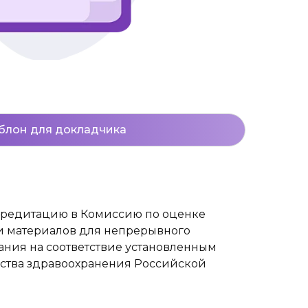
лон для докладчика
кредитацию в Комиссию по оценке
и материалов для непрерывного
ния на соответствие установленным
ства здравоохранения Российской